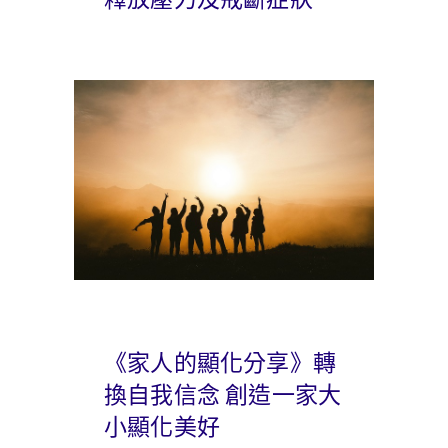
《家人的顯化分享》轉
換自我信念 創造一家大
小顯化美好