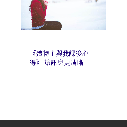
《造物主與我課後心
得》 讓訊息更清晰