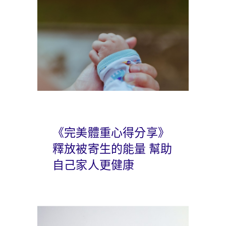
《完美體重心得分享》
釋放被寄生的能量 幫助
自己家人更健康