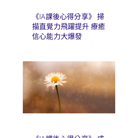
《IA課後心得分享》 掃
描直覺力飛躍提升 療癒
信心能力大爆發