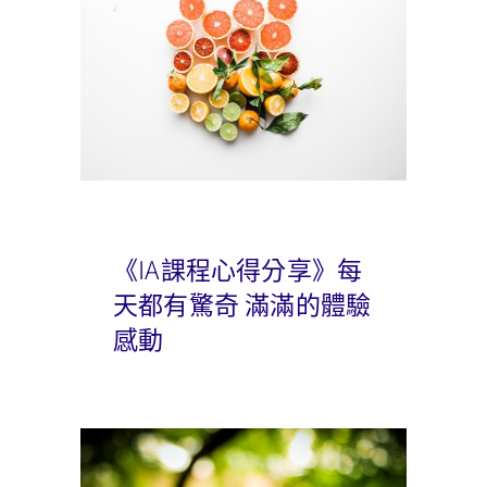
《IA課程心得分享》每
天都有驚奇 滿滿的體驗
感動