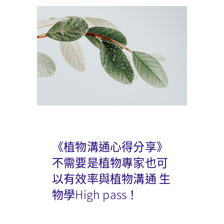
《植物溝通心得分享》
不需要是植物專家也可
以有效率與植物溝通 生
物學High pass！