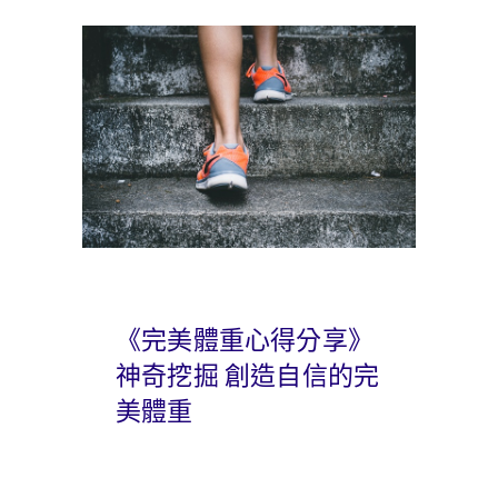
《完美體重心得分享》
神奇挖掘 創造自信的完
美體重