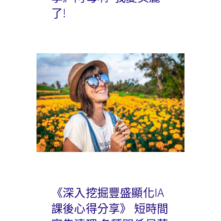
了!
《深入挖掘豐盛顯化IA
課後心得分享》 短時間