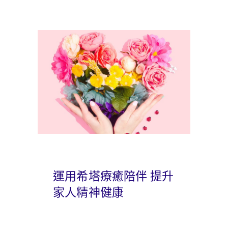
運用希塔療癒陪伴 提升
家人精神健康