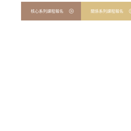
核心系列課程報名
關係系列課程報名