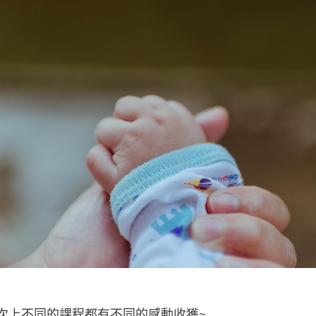
每次上不同的課程都有不同的感動收獲~