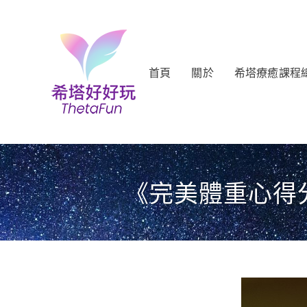
首頁
關於
希塔療癒課程
《完美體重心得