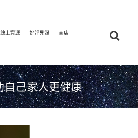
線上資源
好評見證
商店
助自己家人更健康