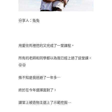
分享人：兔兔
用愛往死裡挖的又完成了一堂課程。
所有的老師和同學都以為我已經上過了這堂課。
😝😝
殊不知是我逃避了一年多…
終於在今年選擇面對了。
課堂上被造物主選上了示範挖掘…