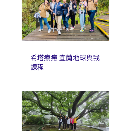
希塔療癒 宜蘭地球與我
課程