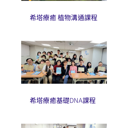
希塔療癒 植物溝通課程
希塔療癒基礎DNA課程