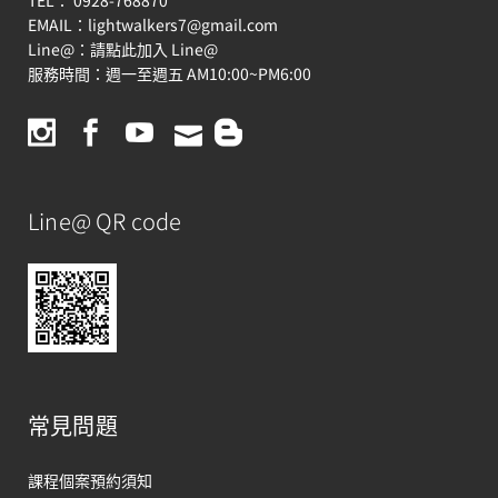
TEL： 0928-768870
EMAIL：
lightwalkers7@gmail.com
Line@：
請點此加入 Line@
服務時間：週一至週五 AM10:00~PM6:00
Line@ QR code
常見問題
課程個案預約須知