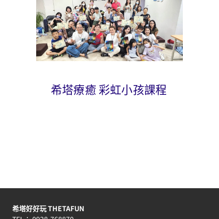
希塔療癒 彩虹小孩課程
希塔好好玩 THETAFUN