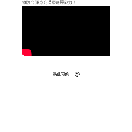
物融合 渾身充滿療癒爆發力！
點此預約