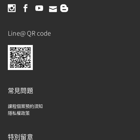
Line@ QR code
常見問題
課程個案預約須知
隱私權政策
特別留意