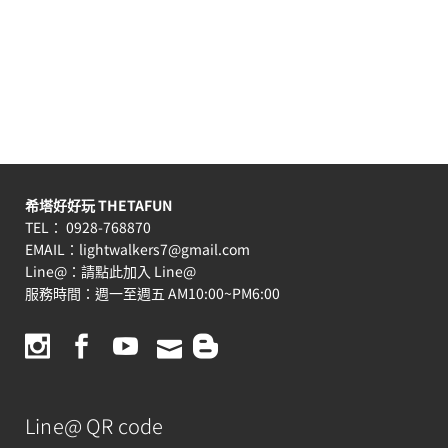
希塔好好玩 THETAFUN
TEL： 0928-768870
EMAIL：
lightwalkers7@gmail.com
Line@：
請點此加入 Line@
服務時間：週一至週五 AM10:00~PM6:00
Line@ QR code