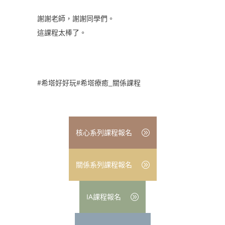
謝謝老師，謝謝同學們。
這課程太棒了。
#希塔好好玩#希塔療癒_關係課程
核心系列課程報名
關係系列課程報名
IA課程報名