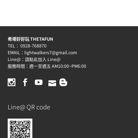
希塔好好玩 THETAFUN
TEL： 0928-768870
EMAIL：
lightwalkers7@gmail.com
Line@：
請點此加入 Line@
服務時間：週一至週五 AM10:00~PM6:00
Line@ QR code