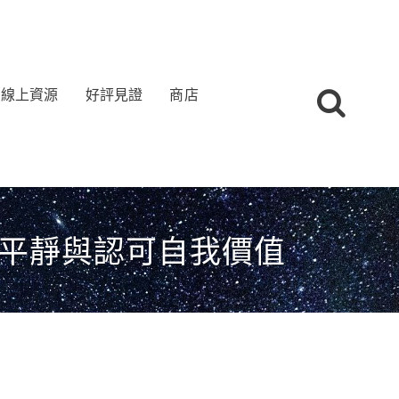
線上資源
好評見證
商店
在平靜與認可自我價值