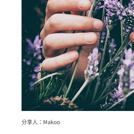
分享人：Makoo