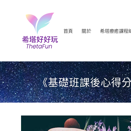
首頁
關於
希塔療癒課程
《基礎班課後心得分