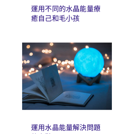
運用不同的水晶能量療
癒自己和毛小孩
運用水晶能量解決問題