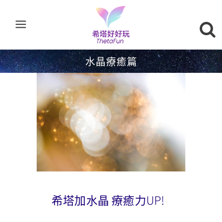
水晶療癒篇
希塔加水晶 療癒力UP!