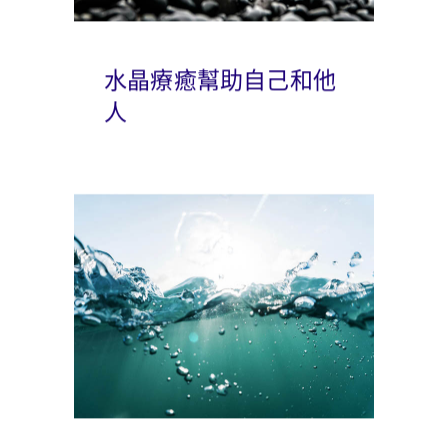
水晶療癒幫助自己和他
人