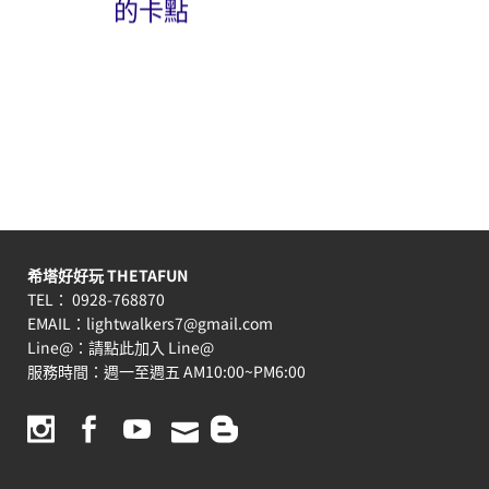
的卡點
希塔好好玩 THETAFUN
TEL： 0928-768870
EMAIL：
lightwalkers7@gmail.com
Line@：
請點此加入 Line@
服務時間：週一至週五 AM10:00~PM6:00