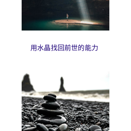
用水晶找回前世的能力