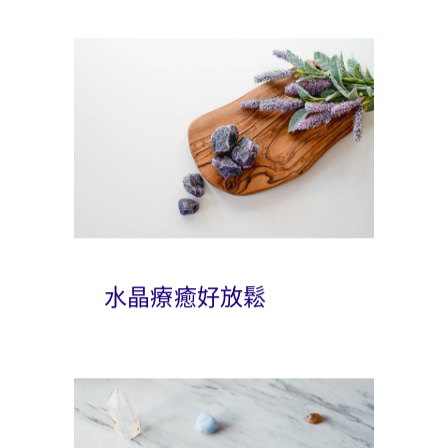
水晶療癒好放鬆