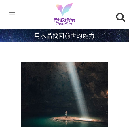
用水晶找回前世的能力