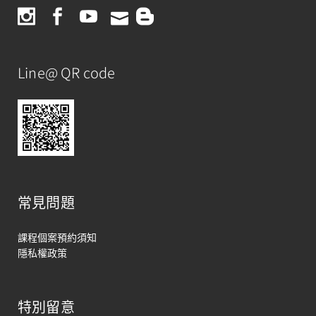
Line@ QR code
常見問題
課程個案預約須知
隱私權政策
特別留意