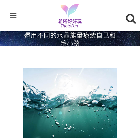
運用不同的水晶能量療癒自己和
毛小孩