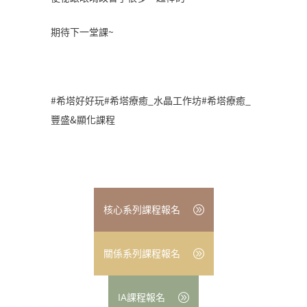
期待下一堂課~
#希塔好好玩#希塔療癒_水晶工作坊#希塔療癒_
豐盛&顯化課程
核心系列課程報名
關係系列課程報名
IA課程報名