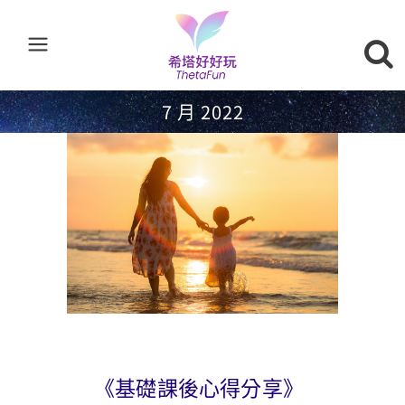
7 月 2022
《基礎課後心得分享》