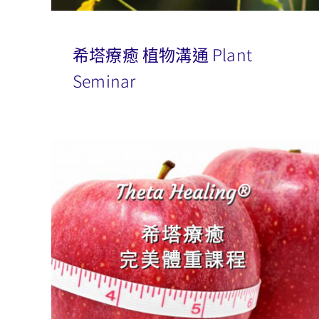
希塔療癒 植物溝通 Plant
Seminar