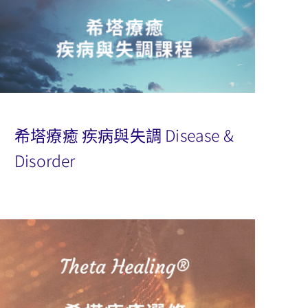
希塔療癒 疾病與失調 Disease &
Disorder