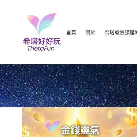
首頁
關於
希塔療癒課程