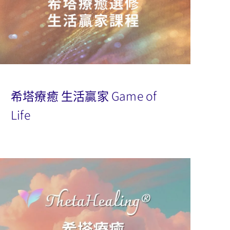
希塔療癒 生活贏家 Game of
Life