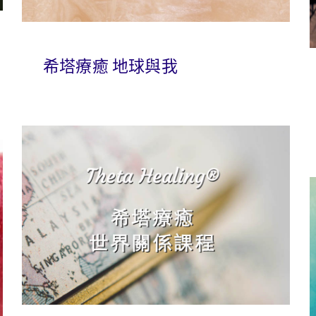
希塔療癒 地球與我