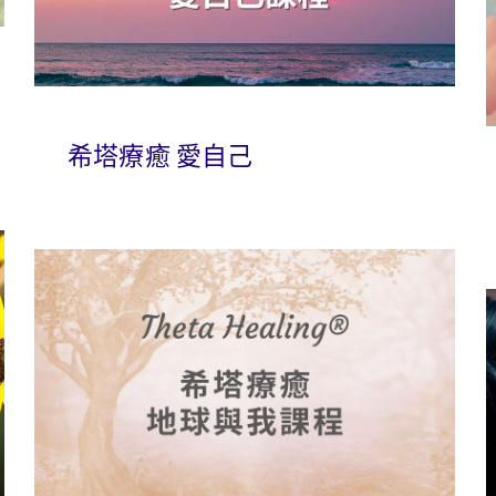
希塔療癒 愛自己