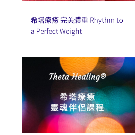
希塔療癒 完美體重 Rhythm to
a Perfect Weight