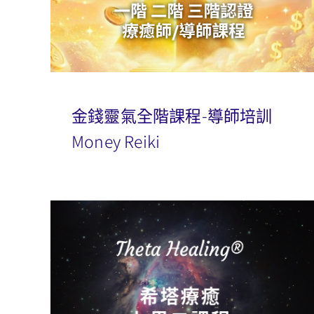
金錢靈氣全階課程-導師培訓
Money Reiki