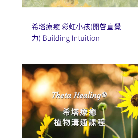
希塔療癒 彩虹小孩(開啓直覺
力) Building Intuition