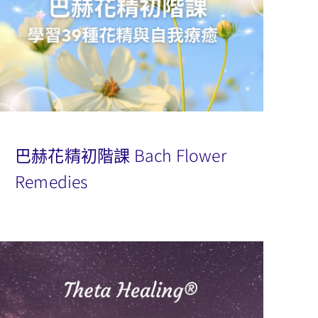
巴赫花精初階課 Bach Flower
Remedies