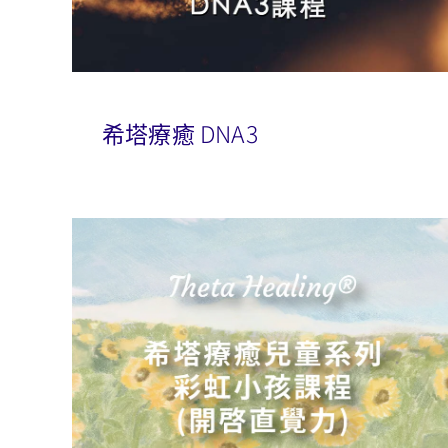
希塔療癒 DNA3