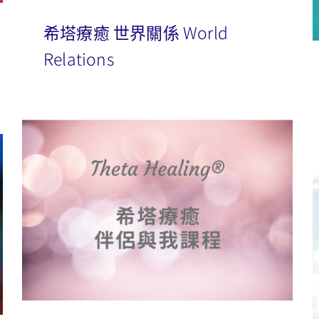
希塔療癒 世界關係 World
Relations