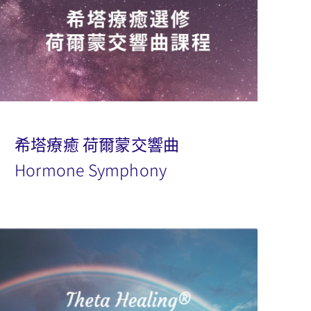
希塔療癒 荷爾蒙交響曲
Hormone Symphony