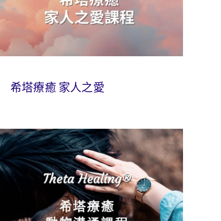
希塔療癒 家人之愛