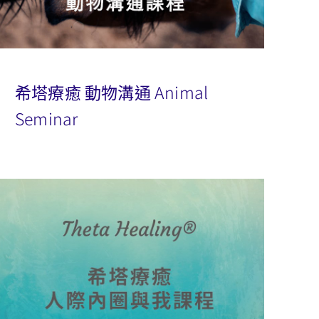
希塔療癒 動物溝通 Animal
Seminar