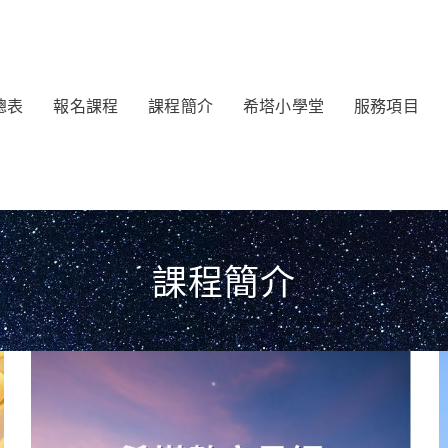
總表
報名課程
課程簡介
希塔小學堂
服務項目
課程簡介