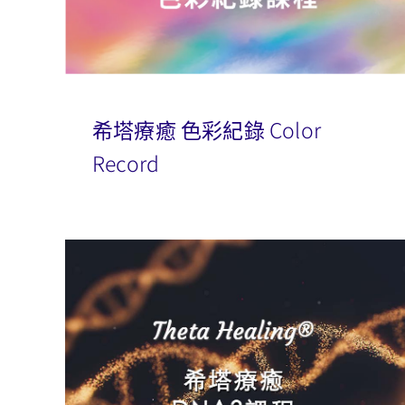
希塔療癒 色彩紀錄 Color
Record