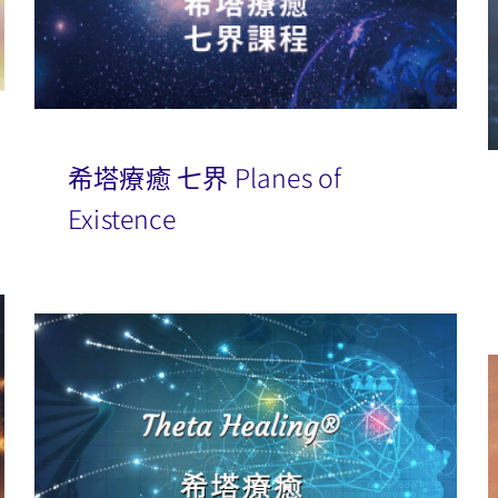
希塔療癒 七界 Planes of
Existence