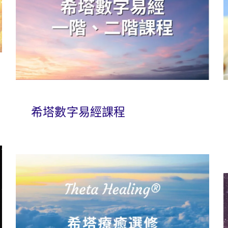
希塔數字易經課程