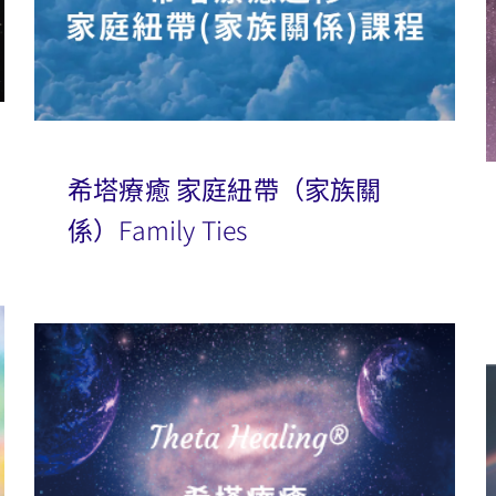
希塔療癒 家庭紐帶（家族關
係）Family Ties