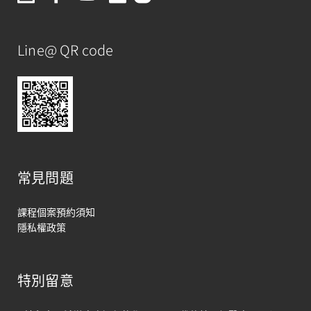
Line@ QR code
常見問題
課程個案預約須知
隱私權政策
特別留意
馬上聯絡