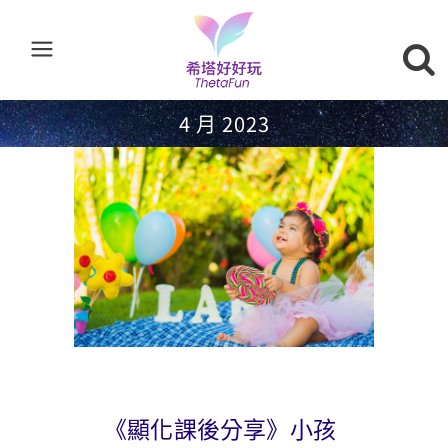
4 月 2023
《顯化課後分享》小孩