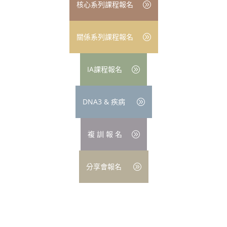
核心系列課程報名
關係系列課程報名
IA課程報名
DNA3 & 疾病
複 訓 報 名
分享會報名