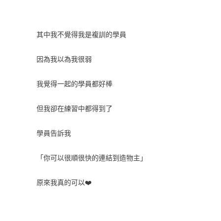
其中我不覺得我是複訓的學員
因為我以為我很弱
我覺得一起的學員都好棒
但我卻在練習中都得到了
學員告訴我
「你可以很順很快的連結到造物主」
原來我真的可以❤️