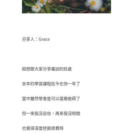
分享人：Grace
超想跟大家分享複訓的好處
去年的學習課程迄今也快一年了
當中雖然學會是可以當療癒師了
但一來我沒自信，再來我沒時間
也覺得深度挖掘很費時