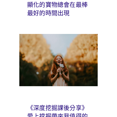
顯化的寶物總會在最棒
最好的時間出現
《深度挖掘課後分享》
愛上挖掘帶來我值得的