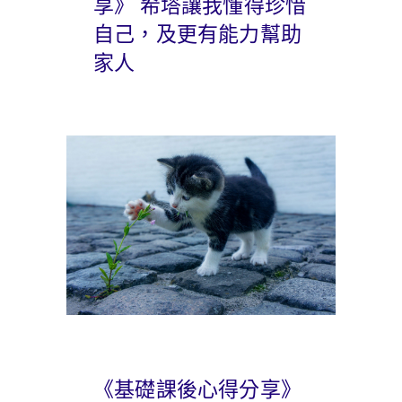
享》 希塔讓我懂得珍惜
自己，及更有能力幫助
家人
《基礎課後心得分享》