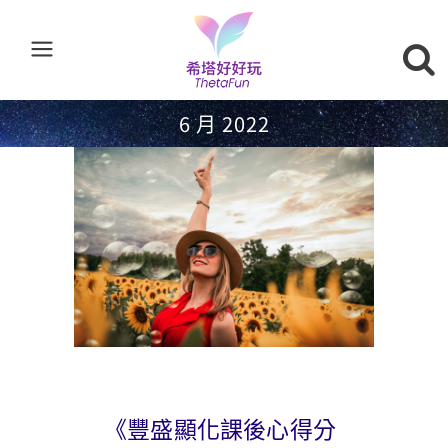
6 月 2022
《豐盛顯化課後心得分