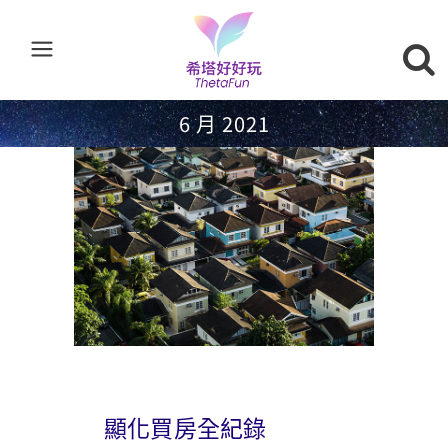
6 月 2021
顯化買房全紀錄