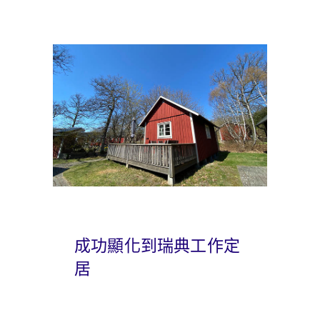
成功顯化到瑞典工作定
居