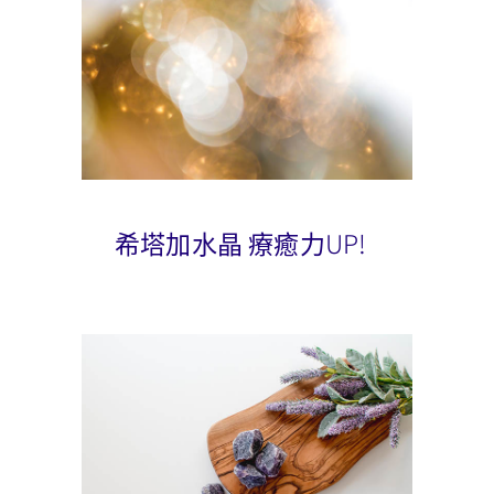
希塔加水晶 療癒力UP!