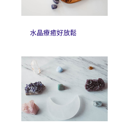
水晶療癒好放鬆