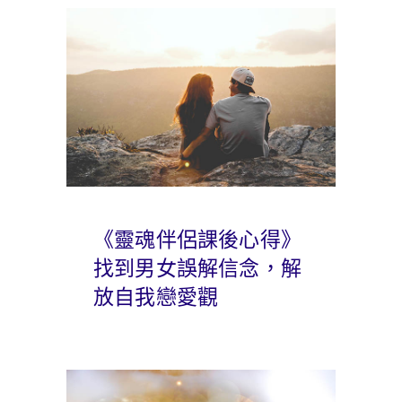
《靈魂伴侶課後心得》
找到男女誤解信念，解
放自我戀愛觀