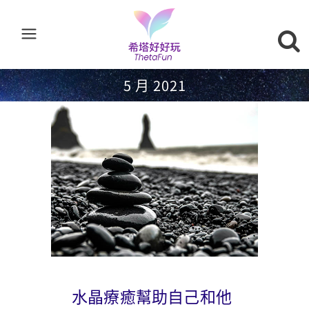
5 月 2021
水晶療癒幫助自己和他