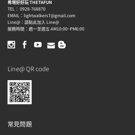
希塔好好玩 THETAFUN
TEL： 0928-768870
EMAIL：
lightwalkers7@gmail.com
Line@：
請點此加入 Line@
服務時間：週一至週五 AM10:00~PM6:00
Line@ QR code
常見問題