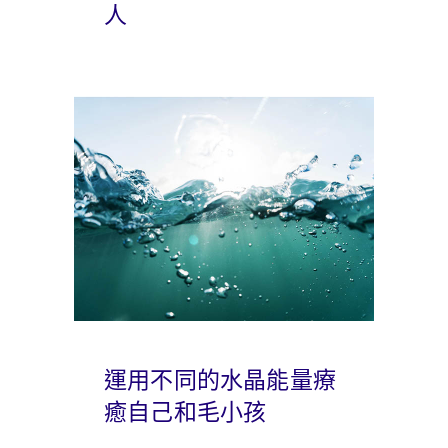
人
運用不同的水晶能量療
癒自己和毛小孩