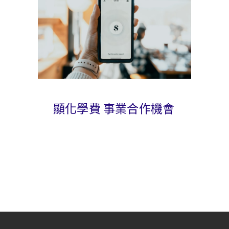
顯化學費 事業合作機會