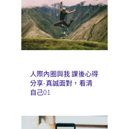
人際內圈與我 課後心得
分享-真誠面對，看清
自己01