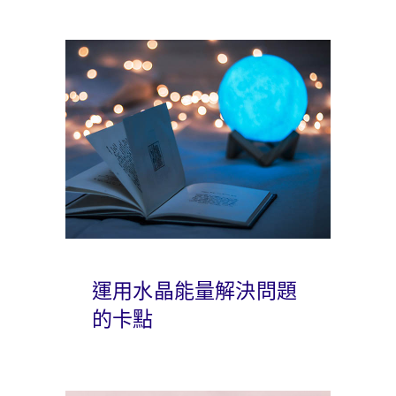
運用水晶能量解決問題
的卡點