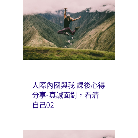
人際內圈與我 課後心得
分享-真誠面對，看清
自己02