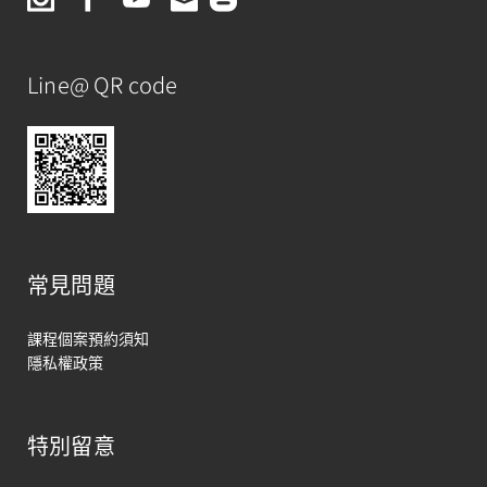
Line@ QR code
常見問題
課程個案預約須知
隱私權政策
特別留意
馬上聯絡