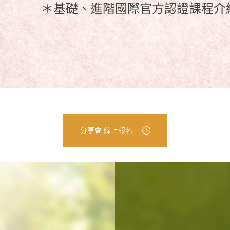
＊基礎、進階國際官方認證課程介
分享會 線上報名