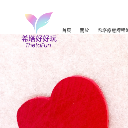
首頁
關於
希塔療癒課程