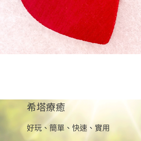
希塔療癒
好玩、簡單、快速、實用