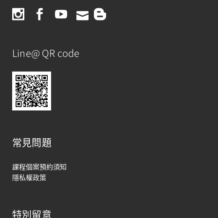
Line@ QR code
常見問題
課程個案預約須知
隱私權政策
特別留意