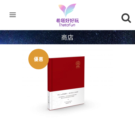
商店
優惠