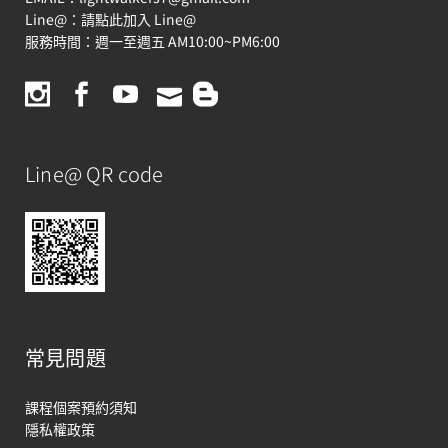
Line@：
請點此加入 Line@
服務時間：週一至週五 AM10:00~PM6:00
Line@ QR code
常見問題
課程個案預約須知
隱私權政策