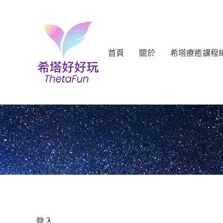
首頁
關於
希塔療癒課程
登入