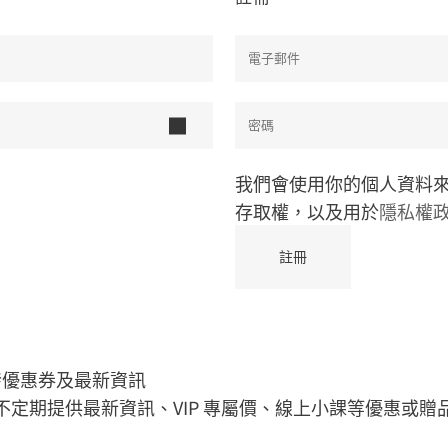
我們會使用你的個人資料
存取權，以及用於
隱私權
發優惠券及最新資訊
不定期提供最新資訊、VIP 專屬價、線上小課等優惠或贈