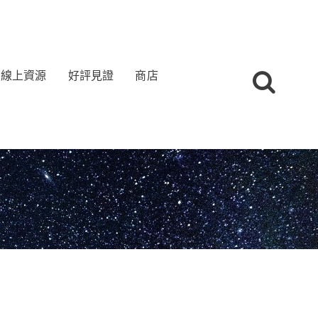
線上資源
好評見證
商店