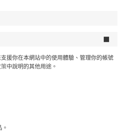
來支援你在本網站中的使用體驗、管理你的帳號
政策
中說明的其他用途。
品。