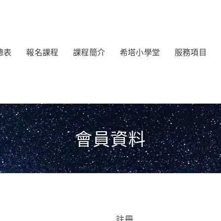
總表
報名課程
課程簡介
希塔小學堂
服務項目
會員資料
註冊