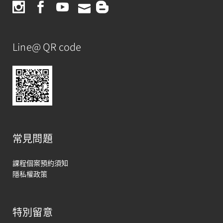
Line@ QR code
常見問題
課程個案預約須知
隱私權政策
特別留意
馬上聯絡