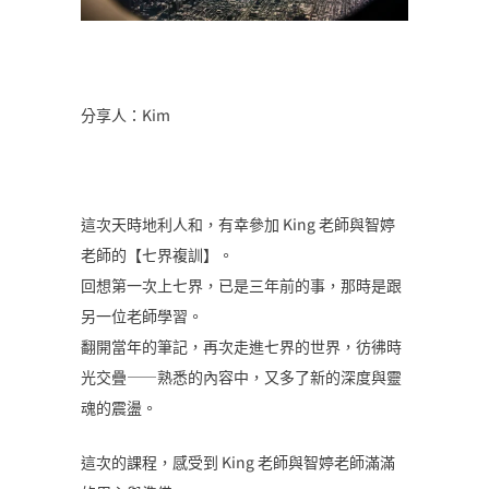
分享人：Kim
這次天時地利人和，有幸參加 King 老師與智婷
老師的【七界複訓】。
回想第一次上七界，已是三年前的事，那時是跟
另一位老師學習。
翻開當年的筆記，再次走進七界的世界，彷彿時
光交疊——熟悉的內容中，又多了新的深度與靈
魂的震盪。
這次的課程，感受到 King 老師與智婷老師滿滿