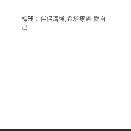
標籤：
伴侶溝通
希塔療癒
愛自
,
,
己