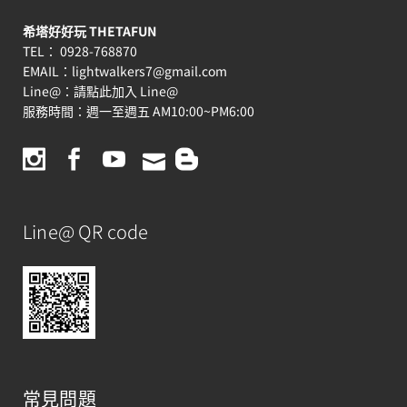
希塔好好玩 THETAFUN
TEL： 0928-768870
EMAIL：
lightwalkers7@gmail.com
Line@：
請點此加入 Line@
服務時間：週一至週五 AM10:00~PM6:00
Line@ QR code
常見問題