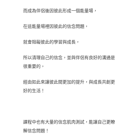
而成為伴侶後因彼此形成一個能量場，
在這能量場裡因彼此的信念問題，
就會阻礙彼此的學習與成長，
所以清理自己的信念，並與伴侶有良好的溝通是
很重要的，
經由如此來讓彼此間更加的提升，與成長共創更
好的生活！
課程中也有大量的信念肌肉測試，能讓自己更瞭
解信念問題！