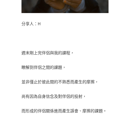
分享人：H
週末剛上完伴侶與我的課程，
瞭解到伴侶之間的課題，
並非僅止於彼此間的不熟悉而產生的摩擦，
尚有因為自身信念及對伴侶的投射，
而形成的伴侶關係進而產生誤會、摩擦的課題。