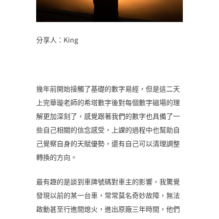
分享人：King
幾年前開始接觸了基礎的數字易經，但是這二天
上完華璇老師的希塔數字後對每個數字磁場的理
解更加深刻了，感覺跟著我們的數字也具備了一
些自己相關的信念感受，上課的過程中也幫助自
己覺察自身的天賦優勢，還有自己可以清理調整
轉換的方向。
最有趣的是談到車牌號碼對車主的影響，我驚覺
發現以前的某一台車，常常莫名奇妙故障，無法
啟動甚至行進間熄火，進出原廠三年時間，他們