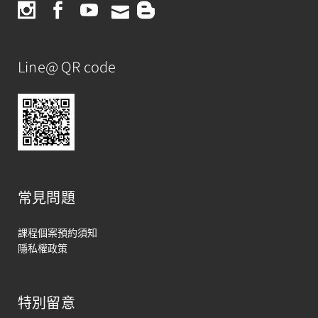
Line@ QR code
常見問題
課程個案預約須知
隱私權政策
特別留意
馬上聯絡