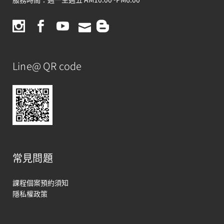
Line@ QR code
常見問題
課程個案預約須知
隱私權政策