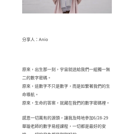
分享人：Anio
原來，出生那一刻，宇宙就送給我們一組獨一無
二的數字密碼。
原來，這數字不只是數字，而是如繫著我們的生
命導航。
原來，生命的答案，就藏在我們的數字密碼裡。
感恩一切萬有的源頭，讓我及時地參加6/28-29
華璇老師的數字易經課程，一切都是最好的安