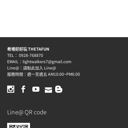
希塔好好玩 THETAFUN
TEL： 0928-768870
EMAIL：
lightwalkers7@gmail.com
Line@：
請點此加入 Line@
服務時間：週一至週五 AM10:00~PM6:00
Line@ QR code