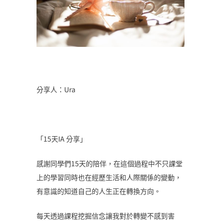
分享人：Ura
「15天IA 分享」
感謝同學們15天的陪伴，在這個過程中不只課堂
上的學習同時也在經歷生活和人際關係的變動，
有意識的知道自己的人生正在轉換方向。
每天透過課程挖掘信念讓我對於轉變不感到害