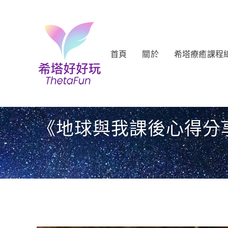
首頁
關於
希塔療癒課程
《地球與我課後心得分