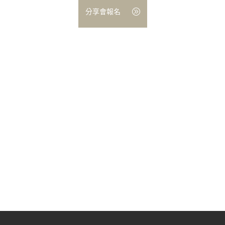
分享會報名