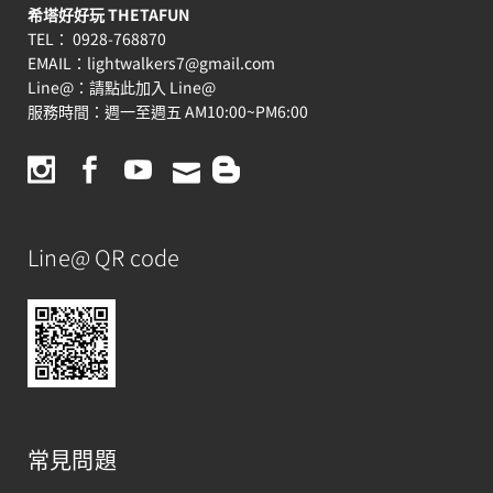
希塔好好玩 THETAFUN
TEL： 0928-768870
EMAIL：
lightwalkers7@gmail.com
Line@：
請點此加入 Line@
服務時間：週一至週五 AM10:00~PM6:00
Line@ QR code
常見問題