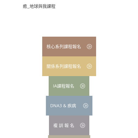
癒_地球與我課程
核心系列課程報名
關係系列課程報名
IA課程報名
DNA3 & 疾病
複 訓 報 名