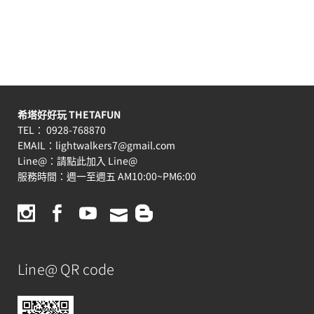
希塔好好玩 THETAFUN
TEL： 0928-768870
EMAIL：
lightwalkers7@gmail.com
Line@：
請點此加入 Line@
服務時間：週一至週五 AM10:00~PM6:00
Line@ QR code