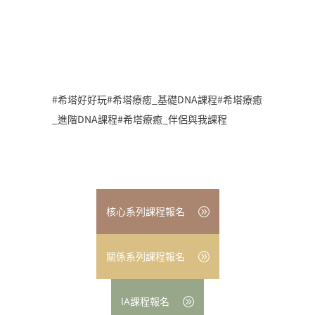
#希塔好好玩#希塔療癒_基礎DNA課程#希塔療癒
_進階DNA課程#希塔療癒_伴侶與我課程
核心系列課程報名
關係系列課程報名
IA課程報名