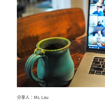
分享人：Ms. Lau