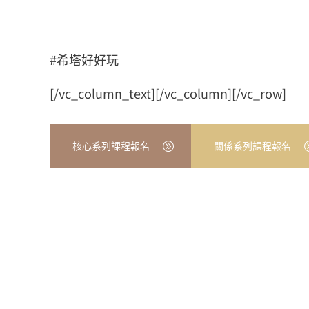
#希塔好好玩
[/vc_column_text][/vc_column][/vc_row]
核心系列課程報名
關係系列課程報名