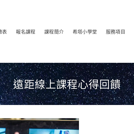
總表
報名課程
課程簡介
希塔小學堂
服務項目
遠距線上課程心得回饋