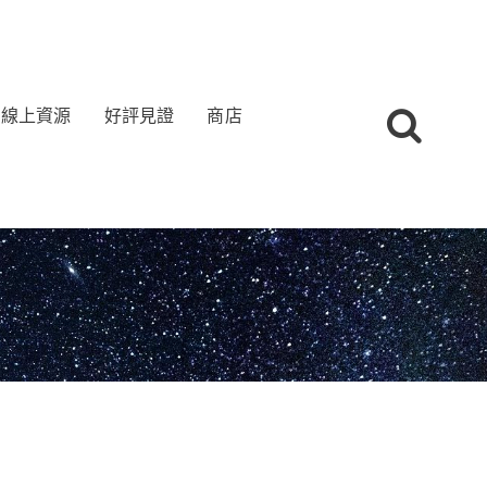
線上資源
好評見證
商店