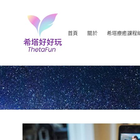
首頁
關於
希塔療癒課程