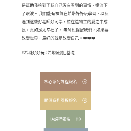
是幫助我挖到了我自己沒有看到的事情，還流下
了眼淚。 我們能有福氣在希塔好好玩學習，以及
遇到這些好老師好同學，並在造物主的愛之中成
長，真的是太幸福了。 老師也提醒我們，如果要
改變世界，最好的就是改變自己。❤️❤️❤️
#希塔好好玩 #希塔療癒_基礎
核心系列課程報名
關係系列課程報名
IA課程報名