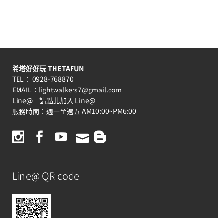
希塔好好玩 THETAFUN
TEL： 0928-768870
EMAIL：
lightwalkers7@gmail.com
Line@：
請點此加入 Line@
服務時間：週一至週五 AM10:00~PM6:00
Line@ QR code