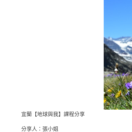
宜蘭【地球與我】課程分享
分享人：張小姐