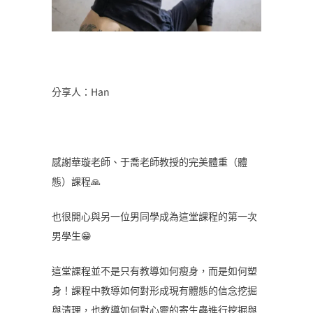
分享人：Han
感謝華璇老師、于喬老師教授的完美體重（體
態）課程🙏
也很開心與另一位男同學成為這堂課程的第一次
男學生😁
這堂課程並不是只有教導如何瘦身，而是如何塑
身！課程中教導如何對形成現有體態的信念挖掘
與清理，也教導如何對心靈的寄生蟲進行挖掘與