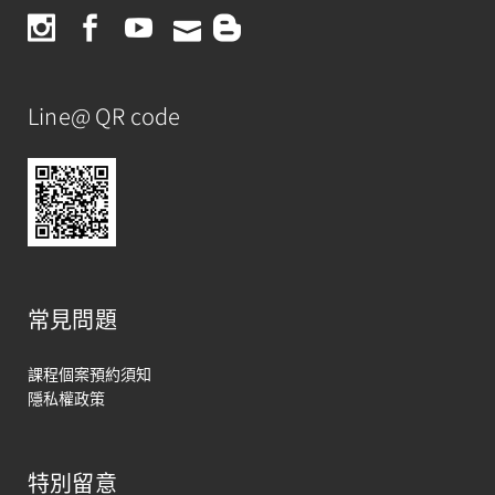
Line@ QR code
常見問題
課程個案預約須知
隱私權政策
特別留意