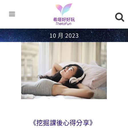
10 月 2023
《挖掘課後心得分享》