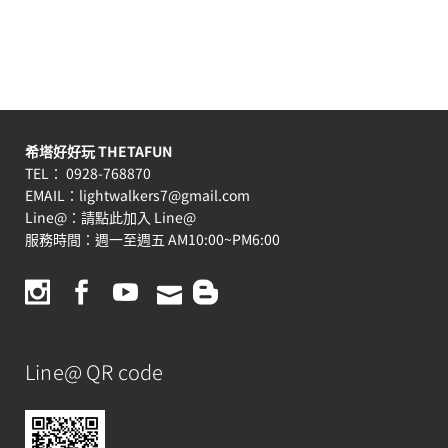
希塔好好玩 THETAFUN
TEL： 0928-768870
EMAIL：
lightwalkers7@gmail.com
Line@：
請點此加入 Line@
服務時間：週一至週五 AM10:00~PM6:00
Line@ QR code