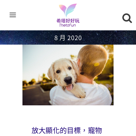
8 月 2020
放大顯化的目標，寵物